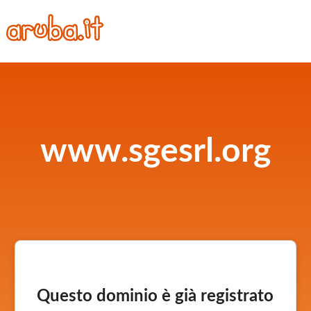
www.sgesrl.org
Questo dominio è già registrato